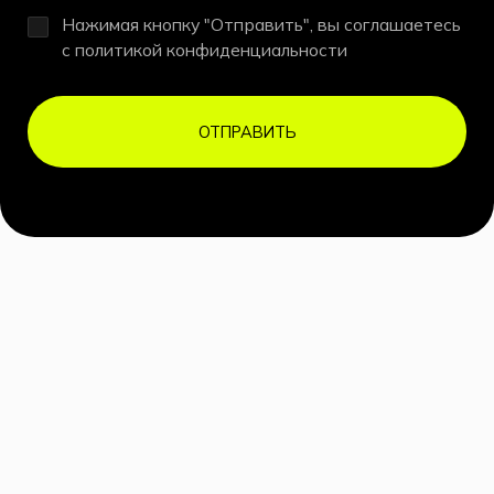
Нажимая кнопку "Отправить", вы соглашаетесь
с политикой конфиденциальности
ОТПРАВИТЬ