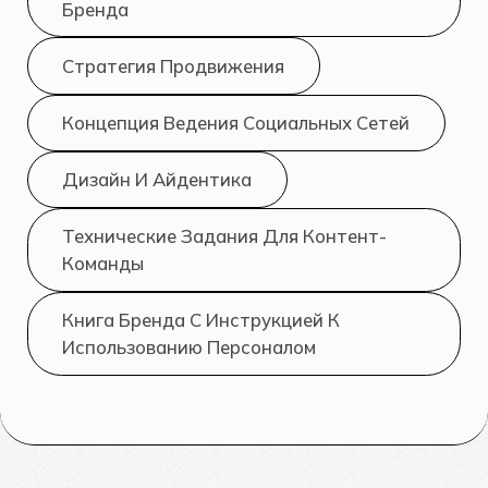
Бренда
Стратегия Продвижения
Концепция Ведения Социальных Сетей
Дизайн И Айдентика
Технические Задания Для Контент-
Команды
Книга Бренда С Инструкцией К
Использованию Персоналом