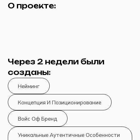
О проекте:
Через 2 недели были
созданы:
Нейминг
Концепция И Позиционирование
Войс Оф Бренд
Уникальные Аутентичные Особенности