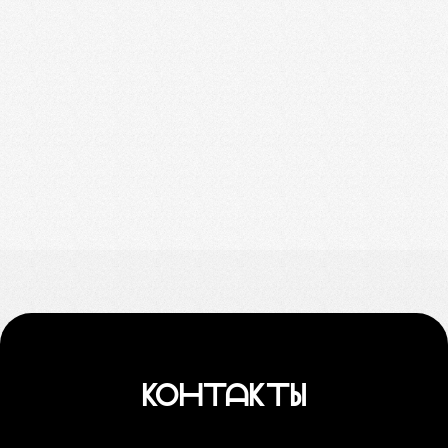
КОНТАКТЫ